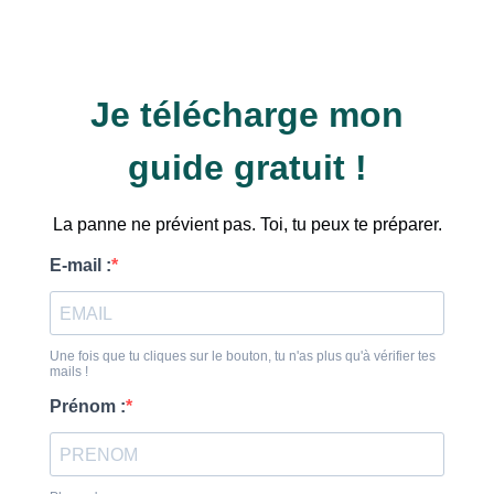
Je télécharge mon
guide gratuit !
La panne ne prévient pas. Toi, tu peux te préparer.
E-mail :
Une fois que tu cliques sur le bouton, tu n'as plus qu'à vérifier tes
mails !
Prénom :